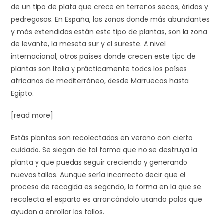
de un tipo de plata que crece en terrenos secos, áridos y
pedregosos. En España, las zonas donde más abundantes
y más extendidas están este tipo de plantas, son la zona
de levante, la meseta sur y el sureste. A nivel
internacional, otros países donde crecen este tipo de
plantas son Italia y prácticamente todos los países
africanos de mediterráneo, desde Marruecos hasta
Egipto.
[read more]
Estás plantas son recolectadas en verano con cierto
cuidado. Se siegan de tal forma que no se destruya la
planta y que puedas seguir creciendo y generando
nuevos tallos. Aunque sería incorrecto decir que el
proceso de recogida es segando, la forma en la que se
recolecta el esparto es arrancándolo usando palos que
ayudan a enrollar los tallos.