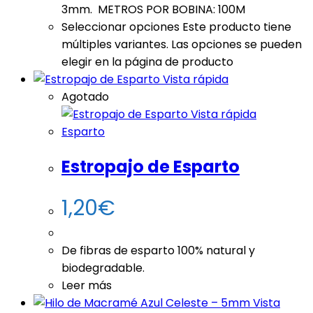
3mm. METROS POR BOBINA: 100M
Seleccionar opciones
Este producto tiene
múltiples variantes. Las opciones se pueden
elegir en la página de producto
Vista rápida
Agotado
Vista rápida
Esparto
Estropajo de Esparto
1,20
€
De fibras de esparto 100% natural y
biodegradable.
Leer más
Vista