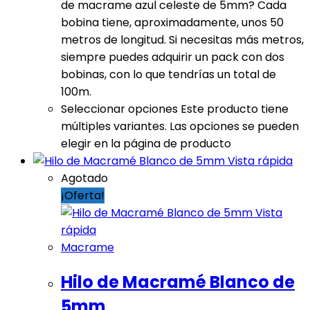
de macrame azul celeste de 5mm? Cada
bobina tiene, aproximadamente, unos 50
metros de longitud. Si necesitas más metros,
siempre puedes adquirir un pack con dos
bobinas, con lo que tendrías un total de
100m.
Seleccionar opciones
Este producto tiene
múltiples variantes. Las opciones se pueden
elegir en la página de producto
Vista rápida
Agotado
¡Oferta!
Vista
rápida
Macrame
Hilo de Macramé Blanco de
5mm