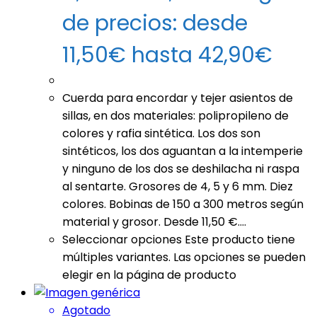
de precios: desde
11,50€ hasta 42,90€
Cuerda para encordar y tejer asientos de
sillas, en dos materiales: polipropileno de
colores y rafia sintética. Los dos son
sintéticos, los dos aguantan a la intemperie
y ninguno de los dos se deshilacha ni raspa
al sentarte. Grosores de 4, 5 y 6 mm. Diez
colores. Bobinas de 150 a 300 metros según
material y grosor. Desde 11,50 €.…
Seleccionar opciones
Este producto tiene
múltiples variantes. Las opciones se pueden
elegir en la página de producto
Agotado