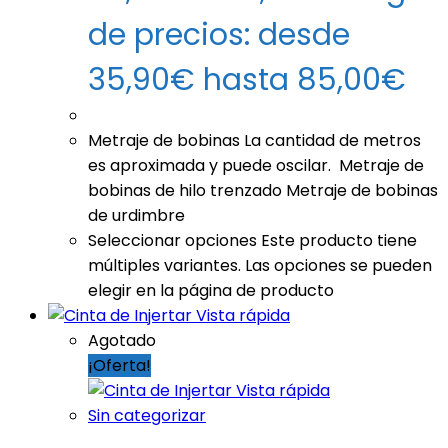
de precios: desde
35,90€ hasta 85,00€
Metraje de bobinas La cantidad de metros
es aproximada y puede oscilar. Metraje de
bobinas de hilo trenzado Metraje de bobinas
de urdimbre
Seleccionar opciones
Este producto tiene
múltiples variantes. Las opciones se pueden
elegir en la página de producto
Vista rápida
Agotado
¡Oferta!
Vista rápida
Sin categorizar