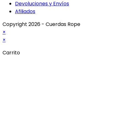
Devoluciones y Envíos
Afiliados
Copyright 2026 - Cuerdas Rope
×
×
Carrito