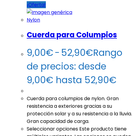
¡Oferta!
Nylon
Cuerda para Columpios
9,00
€
-
52,90
€
Rango
de precios: desde
9,00€ hasta 52,90€
Cuerda para columpios de nylon. Gran
resistencia a exteriores gracias a su
protección solar y a su resistencia a la lluvia.
Gran capacidad de carga.
Seleccionar opciones
Este producto tiene