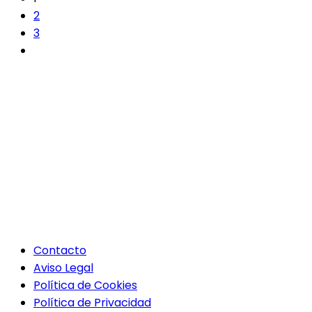
2
3
Contacto
Aviso Legal
Política de Cookies
Política de Privacidad