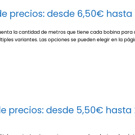
e precios: desde 6,50€ hasta
enta la cantidad de metros que tiene cada bobina para a
tiples variantes. Las opciones se pueden elegir en la pág
e precios: desde 5,50€ hasta