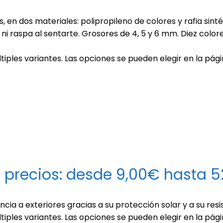
, en dos materiales: polipropileno de colores y rafia sinté
ni raspa al sentarte. Grosores de 4, 5 y 6 mm. Diez color
tiples variantes. Las opciones se pueden elegir en la pág
 precios: desde 9,00€ hasta 
ia a exteriores gracias a su protección solar y a su resis
tiples variantes. Las opciones se pueden elegir en la pág