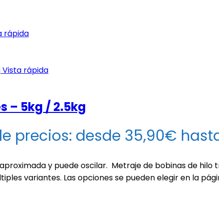
a rápida
Vista rápida
 – 5kg / 2.5kg
e precios: desde 35,90€ hast
 aproximada y puede oscilar. Metraje de bobinas de hilo
tiples variantes. Las opciones se pueden elegir en la pág