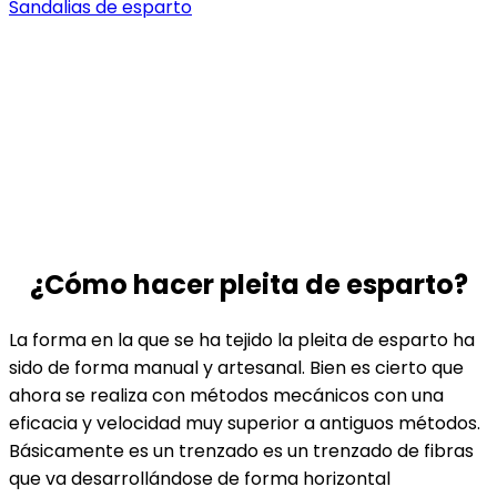
Sandalias de esparto
¿Cómo hacer pleita de esparto?
La forma en la que se ha tejido la pleita de esparto ha
sido de forma manual y artesanal. Bien es cierto que
ahora se realiza con métodos mecánicos con una
eficacia y velocidad muy superior a antiguos métodos.
Básicamente es un trenzado es un trenzado de fibras
que va desarrollándose de forma horizontal