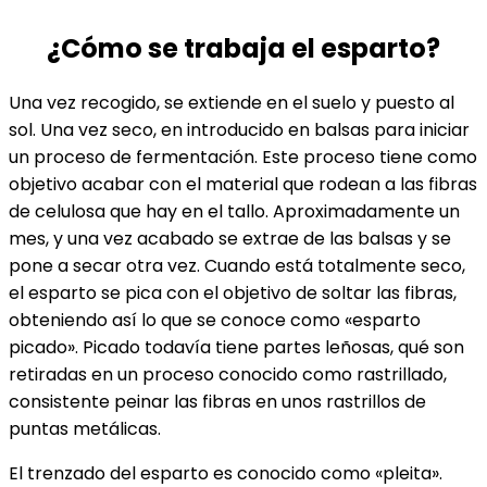
¿Cómo se trabaja el esparto?
Una vez recogido, se extiende en el suelo y puesto al
sol. Una vez seco, en introducido en balsas para iniciar
un proceso de fermentación. Este proceso tiene como
objetivo acabar con el material que rodean a las fibras
de celulosa que hay en el tallo. Aproximadamente un
mes, y una vez acabado se extrae de las balsas y se
pone a secar otra vez. Cuando está totalmente seco,
el esparto se pica con el objetivo de soltar las fibras,
obteniendo así lo que se conoce como «esparto
picado». Picado todavía tiene partes leñosas, qué son
retiradas en un proceso conocido como rastrillado,
consistente peinar las fibras en unos rastrillos de
puntas metálicas.
El trenzado del esparto es conocido como «pleita».