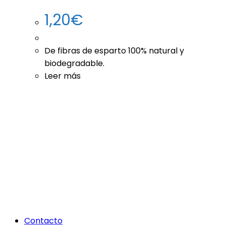
1,20
€
De fibras de esparto 100% natural y
biodegradable.
Leer más
Contacto