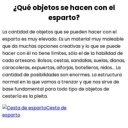
¿Qué objetos se hacen con el
esparto?
La cantidad de objetos que se pueden hacer con el
esparto es muy elevado. Es un material muy maleable
que da muchas opciones creativas y lo que se puede
hacer con él no tiene límites, sólo el de la habilidad de
cada artesano. Bolsos, cestas, sandalias, suelas, dianas,
caracoleras, espuertas, alforjas, botelleros, nidos… La
cantidad de posibilidades son enormes. La estructura
normal en la que vamos a trenzar y que nos sirve de
base fundamental para todo tipo de objetos de
cestería es la pleita.
Cesta de
esparto