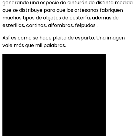
generando una especie de cinturón de distinta medida
que se distribuye para que los artesanos fabriquen
muchos tipos de objetos de cestería, además de
esterillas, cortinas, alfombras, felpudos…
Así es como se hace pleita de esparto. Una imagen
vale más que mil palabras.