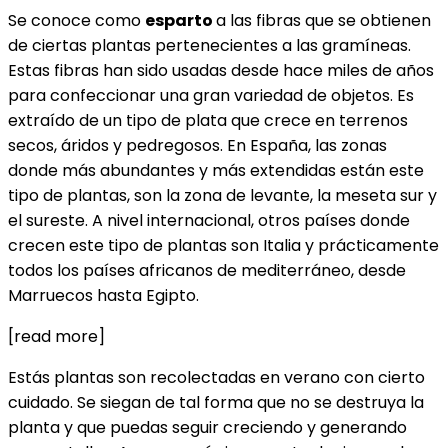
Se conoce como
esparto
a las fibras que se obtienen
de ciertas plantas pertenecientes a las gramíneas.
Estas fibras han sido usadas desde hace miles de años
para confeccionar una gran variedad de objetos. Es
extraído de un tipo de plata que crece en terrenos
secos, áridos y pedregosos. En España, las zonas
donde más abundantes y más extendidas están este
tipo de plantas, son la zona de levante, la meseta sur y
el sureste. A nivel internacional, otros países donde
crecen este tipo de plantas son Italia y prácticamente
todos los países africanos de mediterráneo, desde
Marruecos hasta Egipto.
[read more]
Estás plantas son recolectadas en verano con cierto
cuidado. Se siegan de tal forma que no se destruya la
planta y que puedas seguir creciendo y generando