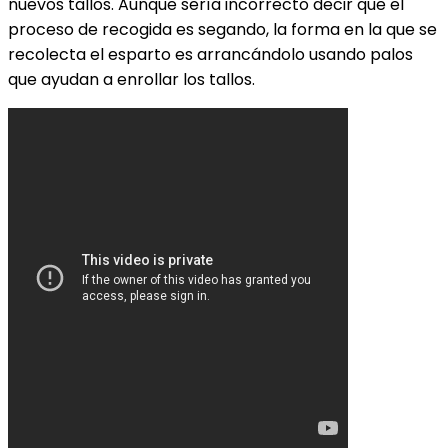
nuevos tallos. Aunque sería incorrecto decir que el
proceso de recogida es segando, la forma en la que se
recolecta el esparto es arrancándolo usando palos
que ayudan a enrollar los tallos.