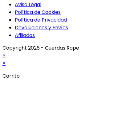
Aviso Legal
Política de Cookies
Política de Privacidad
Devoluciones y Envíos
Afiliados
Copyright 2026 - Cuerdas Rope
×
×
Carrito