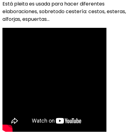
Está pleita es usada para hacer diferentes
elaboraciones, sobretodo cestería: cestos, esteras,
alforjas, espuertas…